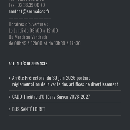
Fax : 02.38.39.00.70
contact@sermaises.fr
————————–
Horaires d’ouverture :
Le Lundi de 09h00 à 12h00
Du Mardi au Vendredi
de 08h45 à 12h00 et de 13h30 à 17h30
ACTUALITÉS DE SERMAISES
Arrêté Préfectoral du 30 juin 2026 portant
réglementation de la vente des artifices de divertissement
CADO Théâtre d’Orléans Saison 2026-2027
BUS SANTÉ LOIRET