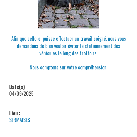
Afin que celle-ci puisse effectuer un travail soigné, nous vous
demandons de bien vouloir éviter le stationnement des
véhicules le long des trottoirs.
Nous comptons sur votre compréhension.
Date(s)
04/09/2025
Lieu :
SERMAISES