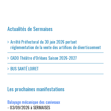
Actualités de Sermaises
Arrêté Préfectoral du 30 juin 2026 portant
réglementation de la vente des artifices de divertissement
CADO Théâtre d’Orléans Saison 2026-2027
BUS SANTÉ LOIRET
Les prochaines manifestations
Balayage mécanique des caniveaux
- 03/09/2026 à SERMAISES