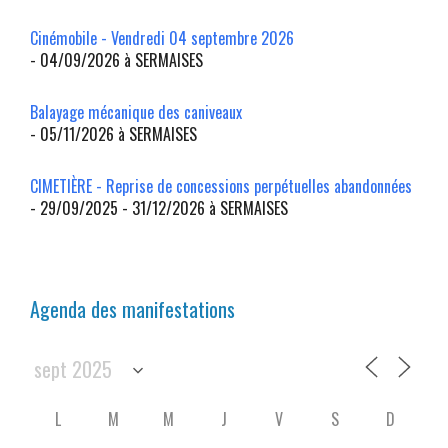
Cinémobile - Vendredi 04 septembre 2026
- 04/09/2026 à SERMAISES
Balayage mécanique des caniveaux
- 05/11/2026 à SERMAISES
CIMETIÈRE - Reprise de concessions perpétuelles abandonnées
- 29/09/2025 - 31/12/2026 à SERMAISES
Agenda des manifestations
L
M
M
J
V
S
D