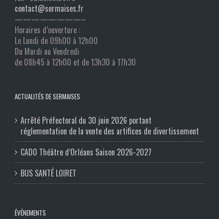
contact@sermaises.fr
————————–
Horaires d’ouverture :
Le Lundi de 09h00 à 12h00
Du Mardi au Vendredi
de 08h45 à 12h00 et de 13h30 à 17h30
ACTUALITÉS DE SERMAISES
Arrêté Préfectoral du 30 juin 2026 portant
réglementation de la vente des artifices de divertissement
CADO Théâtre d’Orléans Saison 2026-2027
BUS SANTÉ LOIRET
ÉVÉNEMENTS