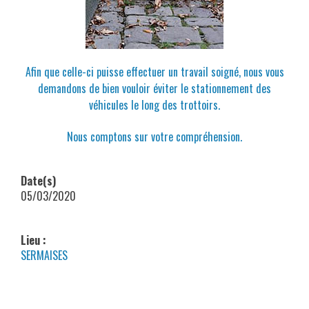
Afin que celle-ci puisse effectuer un travail soigné, nous vous
demandons de bien vouloir éviter le stationnement des
véhicules le long des trottoirs.
Nous comptons sur votre compréhension.
Date(s)
05/03/2020
Lieu :
SERMAISES