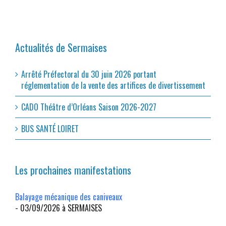
Actualités de Sermaises
Arrêté Préfectoral du 30 juin 2026 portant
réglementation de la vente des artifices de divertissement
CADO Théâtre d’Orléans Saison 2026-2027
BUS SANTÉ LOIRET
Les prochaines manifestations
Balayage mécanique des caniveaux
- 03/09/2026 à SERMAISES