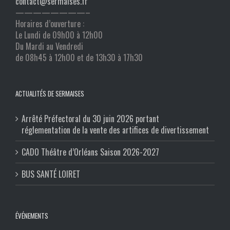
contact@sermaises.fr
————————–
Horaires d’ouverture :
Le Lundi de 09h00 à 12h00
Du Mardi au Vendredi
de 08h45 à 12h00 et de 13h30 à 17h30
ACTUALITÉS DE SERMAISES
Arrêté Préfectoral du 30 juin 2026 portant
réglementation de la vente des artifices de divertissement
CADO Théâtre d’Orléans Saison 2026-2027
BUS SANTÉ LOIRET
ÉVÉNEMENTS