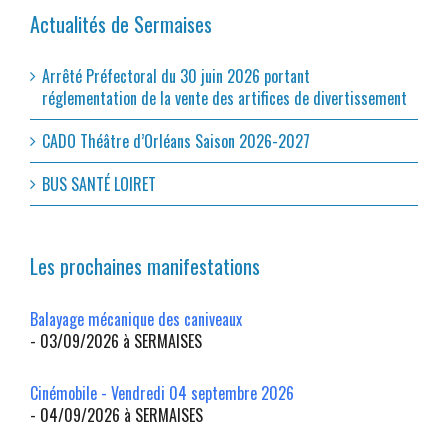
Actualités de Sermaises
Arrêté Préfectoral du 30 juin 2026 portant
réglementation de la vente des artifices de divertissement
CADO Théâtre d’Orléans Saison 2026-2027
BUS SANTÉ LOIRET
Les prochaines manifestations
Balayage mécanique des caniveaux
- 03/09/2026 à SERMAISES
Cinémobile - Vendredi 04 septembre 2026
- 04/09/2026 à SERMAISES