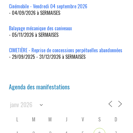
Cinémobile - Vendredi 04 septembre 2026
- 04/09/2026 à SERMAISES
Balayage mécanique des caniveaux
- 05/11/2026 à SERMAISES
CIMETIÈRE - Reprise de concessions perpétuelles abandonnées
- 29/09/2025 - 31/12/2026 à SERMAISES
Agenda des manifestations
L
M
M
J
V
S
D