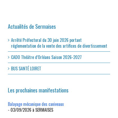
Actualités de Sermaises
Arrêté Préfectoral du 30 juin 2026 portant
réglementation de la vente des artifices de divertissement
CADO Théâtre d’Orléans Saison 2026-2027
BUS SANTÉ LOIRET
Les prochaines manifestations
Balayage mécanique des caniveaux
- 03/09/2026 à SERMAISES