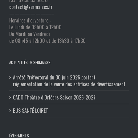
Fax : 02.38.39.00.70
contact@sermaises.fr
————————–
Horaires d’ouverture :
Le Lundi de 09h00 à 12h00
Du Mardi au Vendredi
de 08h45 à 12h00 et de 13h30 à 17h30
ACTUALITÉS DE SERMAISES
Arrêté Préfectoral du 30 juin 2026 portant
réglementation de la vente des artifices de divertissement
CADO Théâtre d’Orléans Saison 2026-2027
BUS SANTÉ LOIRET
ÉVÉNEMENTS