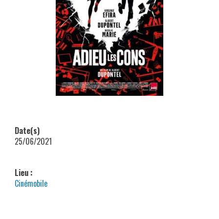
Date(s)
25/06/2021
Lieu :
Cinémobile