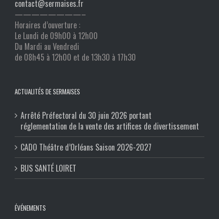
contact@sermaises.fr
————————–
Horaires d’ouverture :
Le Lundi de 09h00 à 12h00
Du Mardi au Vendredi
de 08h45 à 12h00 et de 13h30 à 17h30
ACTUALITÉS DE SERMAISES
Arrêté Préfectoral du 30 juin 2026 portant
réglementation de la vente des artifices de divertissement
CADO Théâtre d’Orléans Saison 2026-2027
BUS SANTÉ LOIRET
ÉVÉNEMENTS