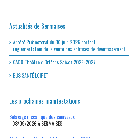
Actualités de Sermaises
Arrêté Préfectoral du 30 juin 2026 portant
réglementation de la vente des artifices de divertissement
CADO Théâtre d’Orléans Saison 2026-2027
BUS SANTÉ LOIRET
Les prochaines manifestations
Balayage mécanique des caniveaux
- 03/09/2026 à SERMAISES