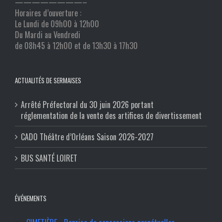
————————–
Horaires d’ouverture :
Le Lundi de 09h00 à 12h00
Du Mardi au Vendredi
de 08h45 à 12h00 et de 13h30 à 17h30
ACTUALITÉS DE SERMAISES
Arrêté Préfectoral du 30 juin 2026 portant
réglementation de la vente des artifices de divertissement
CADO Théâtre d’Orléans Saison 2026-2027
BUS SANTÉ LOIRET
ÉVÉNEMENTS