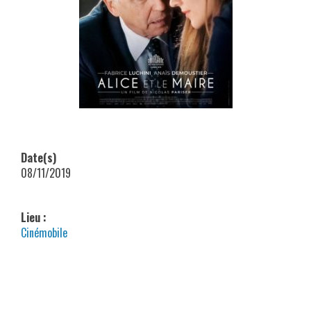
Date(s)
08/11/2019
Lieu :
Cinémobile