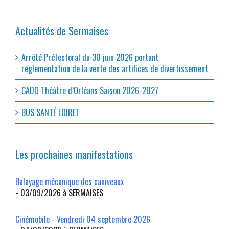
Actualités de Sermaises
Arrêté Préfectoral du 30 juin 2026 portant
réglementation de la vente des artifices de divertissement
CADO Théâtre d’Orléans Saison 2026-2027
BUS SANTÉ LOIRET
Les prochaines manifestations
Balayage mécanique des caniveaux
- 03/09/2026 à SERMAISES
Cinémobile - Vendredi 04 septembre 2026