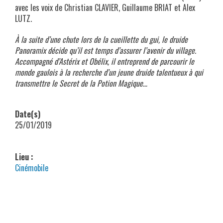
avec les voix de Christian CLAVIER, Guillaume BRIAT et Alex
LUTZ.
À la suite d’une chute lors de la cueillette du gui, le druide
Panoramix décide qu’il est temps d’assurer l’avenir du village.
Accompagné d’Astérix et Obélix, il entreprend de parcourir le
monde gaulois à la recherche d’un jeune druide talentueux à qui
transmettre le Secret de la Potion Magique…
Date(s)
25/01/2019
Lieu :
Cinémobile