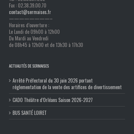
Fax : 02.38.39.00.70
contact@sermaises.fr
————————–
Horaires d’ouverture :
Le Lundi de 09h00 à 12h00
Du Mardi au Vendredi
de 08h45 à 12h00 et de 13h30 à 17h30
ACTUALITÉS DE SERMAISES
Arrêté Préfectoral du 30 juin 2026 portant
réglementation de la vente des artifices de divertissement
CADO Théâtre d’Orléans Saison 2026-2027
BUS SANTÉ LOIRET