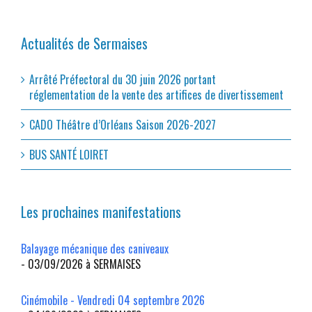
Actualités de Sermaises
Arrêté Préfectoral du 30 juin 2026 portant
réglementation de la vente des artifices de divertissement
CADO Théâtre d’Orléans Saison 2026-2027
BUS SANTÉ LOIRET
Les prochaines manifestations
Balayage mécanique des caniveaux
- 03/09/2026 à SERMAISES
Cinémobile - Vendredi 04 septembre 2026