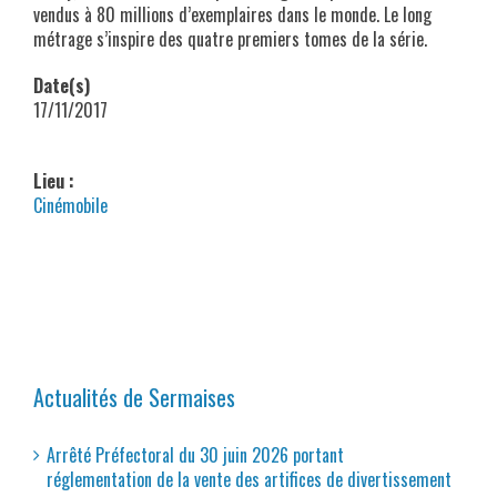
vendus à 80 millions d’exemplaires dans le monde. Le long
métrage s’inspire des quatre premiers tomes de la série.
Date(s)
17/11/2017
Lieu :
Cinémobile
Actualités de Sermaises
Arrêté Préfectoral du 30 juin 2026 portant
réglementation de la vente des artifices de divertissement