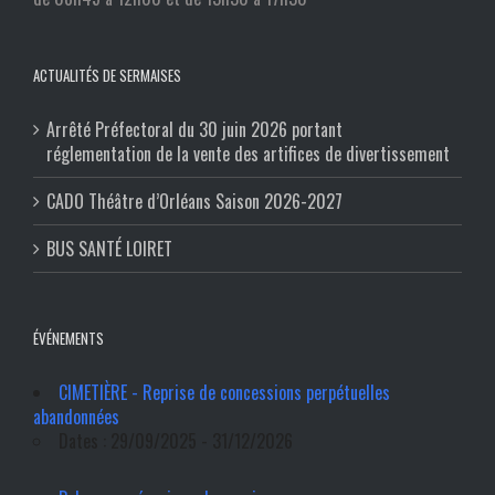
ACTUALITÉS DE SERMAISES
Arrêté Préfectoral du 30 juin 2026 portant
réglementation de la vente des artifices de divertissement
CADO Théâtre d’Orléans Saison 2026-2027
BUS SANTÉ LOIRET
ÉVÉNEMENTS
CIMETIÈRE - Reprise de concessions perpétuelles
abandonnées
Dates : 29/09/2025 - 31/12/2026