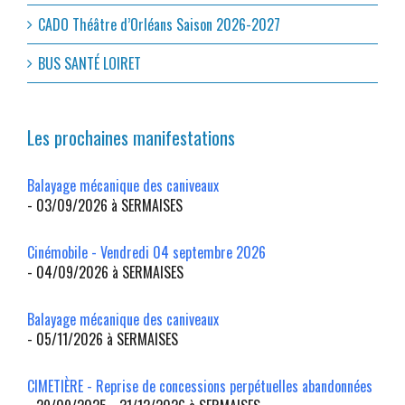
CADO Théâtre d’Orléans Saison 2026-2027
BUS SANTÉ LOIRET
Les prochaines manifestations
Balayage mécanique des caniveaux
- 03/09/2026 à SERMAISES
Cinémobile - Vendredi 04 septembre 2026
- 04/09/2026 à SERMAISES
Balayage mécanique des caniveaux
- 05/11/2026 à SERMAISES
CIMETIÈRE - Reprise de concessions perpétuelles abandonnées