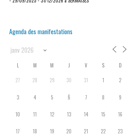
- 29/09/2025 - 31/12/2026 à SERMAISES
Agenda des manifestations
L
M
M
J
V
S
D
27
28
29
30
31
1
2
6
3
4
5
7
8
9
10
11
12
13
14
15
16
17
18
19
20
21
22
23