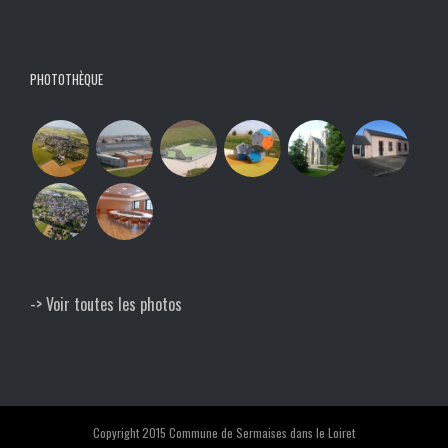
PHOTOTHÈQUE
-> Voir toutes les photos
Copyright 2015 Commune de Sermaises dans le Loiret