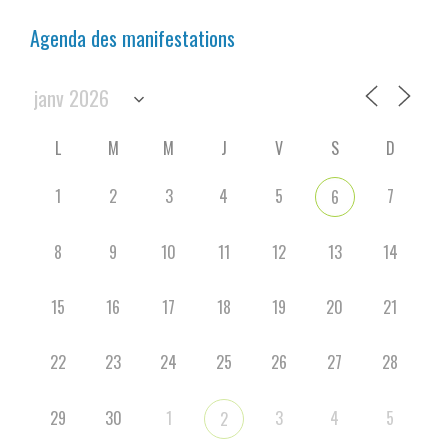
Agenda des manifestations
L
M
M
J
V
S
D
1
2
3
4
5
7
6
8
9
10
11
12
13
14
15
16
17
18
19
20
21
22
23
24
25
26
27
28
29
30
1
3
4
5
2