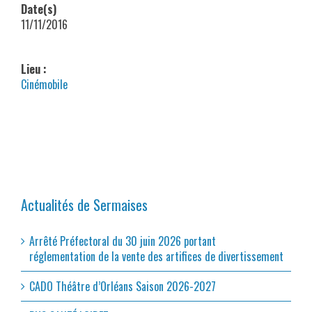
Date(s)
11/11/2016
Lieu :
Cinémobile
Actualités de Sermaises
Arrêté Préfectoral du 30 juin 2026 portant
réglementation de la vente des artifices de divertissement
CADO Théâtre d’Orléans Saison 2026-2027