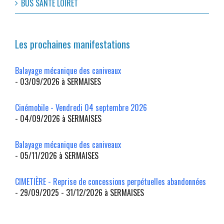
BUS SANTÉ LOIRET
Les prochaines manifestations
Balayage mécanique des caniveaux
- 03/09/2026 à SERMAISES
Cinémobile - Vendredi 04 septembre 2026
- 04/09/2026 à SERMAISES
Balayage mécanique des caniveaux
- 05/11/2026 à SERMAISES
CIMETIÈRE - Reprise de concessions perpétuelles abandonnées
- 29/09/2025 - 31/12/2026 à SERMAISES