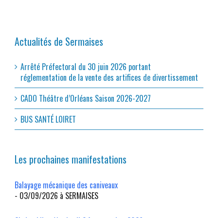
Actualités de Sermaises
Arrêté Préfectoral du 30 juin 2026 portant
réglementation de la vente des artifices de divertissement
CADO Théâtre d’Orléans Saison 2026-2027
BUS SANTÉ LOIRET
Les prochaines manifestations
Balayage mécanique des caniveaux
- 03/09/2026 à SERMAISES