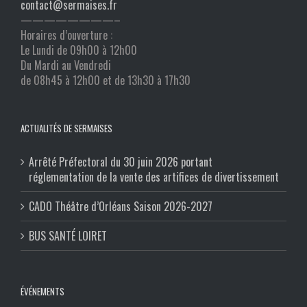
contact@sermaises.fr
————————–
Horaires d’ouverture :
Le Lundi de 09h00 à 12h00
Du Mardi au Vendredi
de 08h45 à 12h00 et de 13h30 à 17h30
ACTUALITÉS DE SERMAISES
Arrêté Préfectoral du 30 juin 2026 portant
réglementation de la vente des artifices de divertissement
CADO Théâtre d’Orléans Saison 2026-2027
BUS SANTÉ LOIRET
ÉVÉNEMENTS