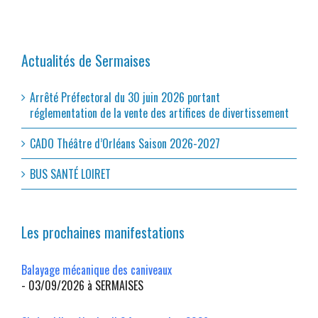
Actualités de Sermaises
Arrêté Préfectoral du 30 juin 2026 portant
réglementation de la vente des artifices de divertissement
CADO Théâtre d’Orléans Saison 2026-2027
BUS SANTÉ LOIRET
Les prochaines manifestations
Balayage mécanique des caniveaux
- 03/09/2026 à SERMAISES