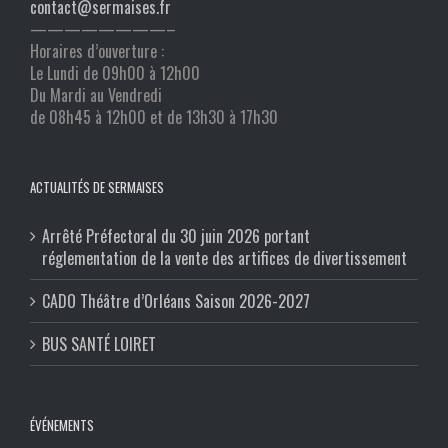
contact@sermaises.fr
————————–
Horaires d’ouverture :
Le Lundi de 09h00 à 12h00
Du Mardi au Vendredi
de 08h45 à 12h00 et de 13h30 à 17h30
ACTUALITÉS DE SERMAISES
Arrêté Préfectoral du 30 juin 2026 portant
réglementation de la vente des artifices de divertissement
CADO Théâtre d’Orléans Saison 2026-2027
BUS SANTÉ LOIRET
ÉVÉNEMENTS