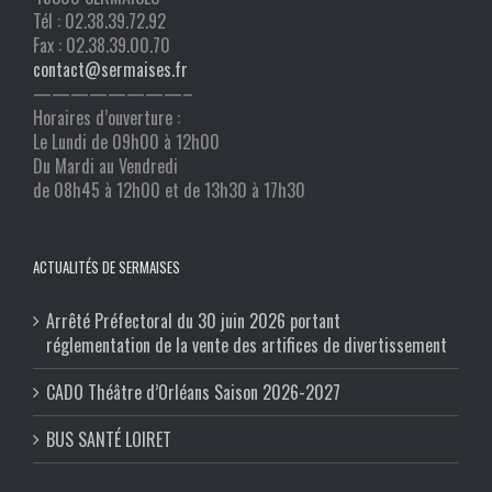
Tél : 02.38.39.72.92
Fax : 02.38.39.00.70
contact@sermaises.fr
————————–
Horaires d’ouverture :
Le Lundi de 09h00 à 12h00
Du Mardi au Vendredi
de 08h45 à 12h00 et de 13h30 à 17h30
ACTUALITÉS DE SERMAISES
Arrêté Préfectoral du 30 juin 2026 portant
réglementation de la vente des artifices de divertissement
CADO Théâtre d’Orléans Saison 2026-2027
BUS SANTÉ LOIRET