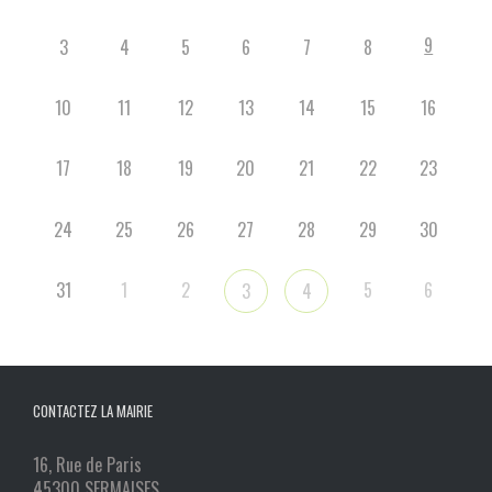
9
3
4
5
6
7
8
10
11
12
13
14
15
16
17
18
19
20
21
22
23
24
25
26
27
28
29
30
31
1
2
5
6
3
4
CONTACTEZ LA MAIRIE
16, Rue de Paris
45300 SERMAISES