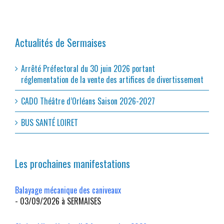
Actualités de Sermaises
Arrêté Préfectoral du 30 juin 2026 portant
réglementation de la vente des artifices de divertissement
CADO Théâtre d’Orléans Saison 2026-2027
BUS SANTÉ LOIRET
Les prochaines manifestations
Balayage mécanique des caniveaux
- 03/09/2026 à SERMAISES