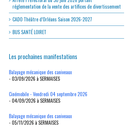
Arrêté Préfectoral du 30 juin 2026 portant
réglementation de la vente des artifices de divertissement
CADO Théâtre d’Orléans Saison 2026-2027
BUS SANTÉ LOIRET
Les prochaines manifestations
Balayage mécanique des caniveaux
- 03/09/2026 à SERMAISES
Cinémobile - Vendredi 04 septembre 2026
- 04/09/2026 à SERMAISES
Balayage mécanique des caniveaux
- 05/11/2026 à SERMAISES