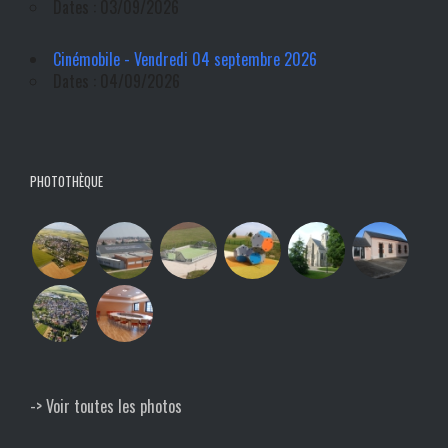
Dates : 03/09/2026
Cinémobile - Vendredi 04 septembre 2026
Dates : 04/09/2026
PHOTOTHÈQUE
-> Voir toutes les photos