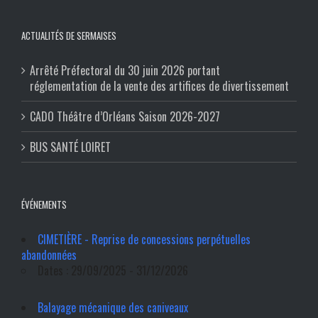
ACTUALITÉS DE SERMAISES
Arrêté Préfectoral du 30 juin 2026 portant
réglementation de la vente des artifices de divertissement
CADO Théâtre d’Orléans Saison 2026-2027
BUS SANTÉ LOIRET
ÉVÉNEMENTS
CIMETIÈRE - Reprise de concessions perpétuelles
abandonnées
Dates : 29/09/2025 - 31/12/2026
Balayage mécanique des caniveaux