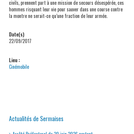
civils, prennent part à une mission de secours désespérée, ces
hommes risquant leur vie pour sauver dans une course contre
la montre ne serait-ce qu’une fraction de leur armée.
Date(s)
22/09/2017
Lieu :
Cinémobile
Actualités de Sermaises