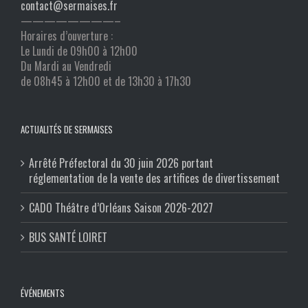
contact@sermaises.fr
————————–
Horaires d’ouverture :
Le Lundi de 09h00 à 12h00
Du Mardi au Vendredi
de 08h45 à 12h00 et de 13h30 à 17h30
ACTUALITÉS DE SERMAISES
Arrêté Préfectoral du 30 juin 2026 portant
réglementation de la vente des artifices de divertissement
CADO Théâtre d’Orléans Saison 2026-2027
BUS SANTÉ LOIRET
ÉVÉNEMENTS