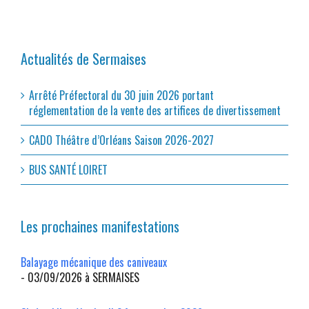
Actualités de Sermaises
Arrêté Préfectoral du 30 juin 2026 portant
réglementation de la vente des artifices de divertissement
CADO Théâtre d’Orléans Saison 2026-2027
BUS SANTÉ LOIRET
Les prochaines manifestations
Balayage mécanique des caniveaux
- 03/09/2026 à SERMAISES