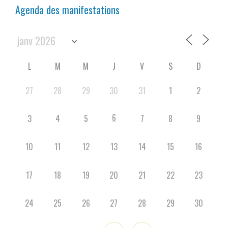
Agenda des manifestations
L
M
M
J
V
S
D
27
28
29
30
31
1
2
6
3
4
5
7
8
9
10
11
12
13
14
15
16
17
18
19
20
21
22
23
24
25
26
27
28
29
30