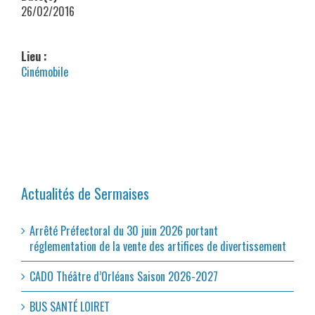
26/02/2016
Lieu :
Cinémobile
Actualités de Sermaises
Arrêté Préfectoral du 30 juin 2026 portant
réglementation de la vente des artifices de divertissement
CADO Théâtre d’Orléans Saison 2026-2027
BUS SANTÉ LOIRET