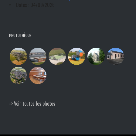
Dates : 04/09/2026
PHOTOTHÈQUE
-> Voir toutes les photos