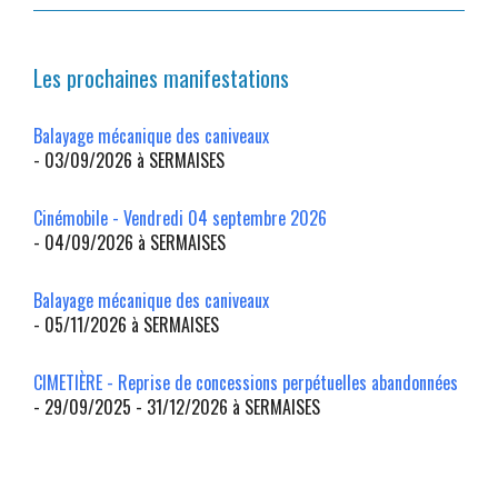
Les prochaines manifestations
Balayage mécanique des caniveaux
- 03/09/2026 à SERMAISES
Cinémobile - Vendredi 04 septembre 2026
- 04/09/2026 à SERMAISES
Balayage mécanique des caniveaux
- 05/11/2026 à SERMAISES
CIMETIÈRE - Reprise de concessions perpétuelles abandonnées
- 29/09/2025 - 31/12/2026 à SERMAISES