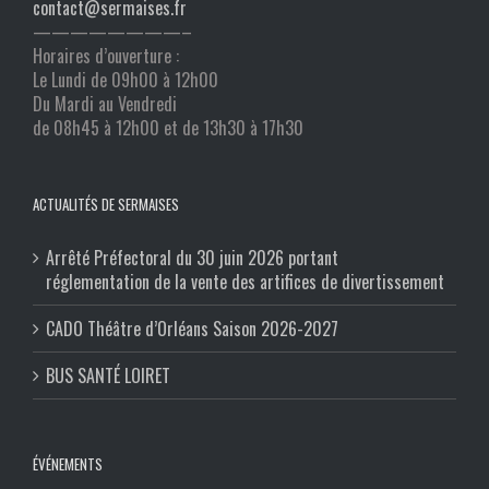
contact@sermaises.fr
————————–
Horaires d’ouverture :
Le Lundi de 09h00 à 12h00
Du Mardi au Vendredi
de 08h45 à 12h00 et de 13h30 à 17h30
ACTUALITÉS DE SERMAISES
Arrêté Préfectoral du 30 juin 2026 portant
réglementation de la vente des artifices de divertissement
CADO Théâtre d’Orléans Saison 2026-2027
BUS SANTÉ LOIRET
ÉVÉNEMENTS