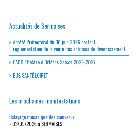
Actualités de Sermaises
Arrêté Préfectoral du 30 juin 2026 portant
réglementation de la vente des artifices de divertissement
CADO Théâtre d’Orléans Saison 2026-2027
BUS SANTÉ LOIRET
Les prochaines manifestations
Balayage mécanique des caniveaux
- 03/09/2026 à SERMAISES