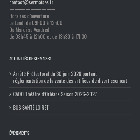
contact@sermaises.fr
————————–
Horaires d’ouverture :
Le Lundi de 09h00 à 12h00
Du Mardi au Vendredi
de 08h45 à 12h00 et de 13h30 à 17h30
ACTUALITÉS DE SERMAISES
Arrêté Préfectoral du 30 juin 2026 portant
réglementation de la vente des artifices de divertissement
CADO Théâtre d’Orléans Saison 2026-2027
BUS SANTÉ LOIRET
ÉVÉNEMENTS