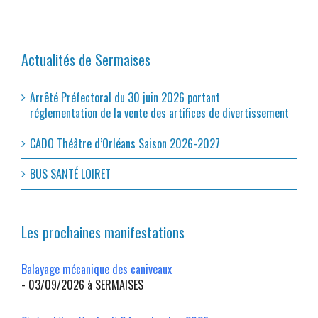
Actualités de Sermaises
Arrêté Préfectoral du 30 juin 2026 portant
réglementation de la vente des artifices de divertissement
CADO Théâtre d’Orléans Saison 2026-2027
BUS SANTÉ LOIRET
Les prochaines manifestations
Balayage mécanique des caniveaux
- 03/09/2026 à SERMAISES