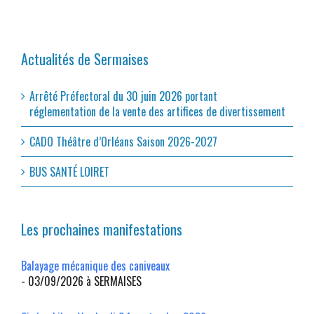
Actualités de Sermaises
Arrêté Préfectoral du 30 juin 2026 portant
réglementation de la vente des artifices de divertissement
CADO Théâtre d’Orléans Saison 2026-2027
BUS SANTÉ LOIRET
Les prochaines manifestations
Balayage mécanique des caniveaux
- 03/09/2026 à SERMAISES