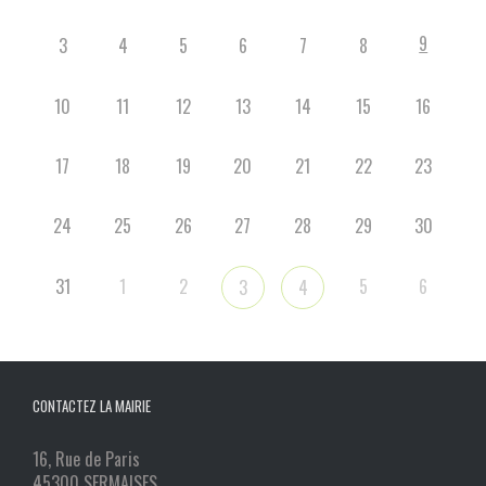
9
3
4
5
6
7
8
10
11
12
13
14
15
16
17
18
19
20
21
22
23
24
25
26
27
28
29
30
31
1
2
5
6
3
4
CONTACTEZ LA MAIRIE
16, Rue de Paris
45300 SERMAISES