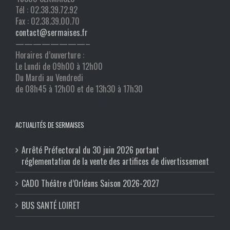
Tél : 02.38.39.72.92
Fax : 02.38.39.00.70
contact@sermaises.fr
————————–
Horaires d’ouverture :
Le Lundi de 09h00 à 12h00
Du Mardi au Vendredi
de 08h45 à 12h00 et de 13h30 à 17h30
ACTUALITÉS DE SERMAISES
Arrêté Préfectoral du 30 juin 2026 portant
réglementation de la vente des artifices de divertissement
CADO Théâtre d’Orléans Saison 2026-2027
BUS SANTÉ LOIRET