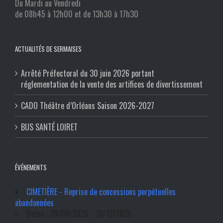
Du Mardi au Vendredi
de 08h45 à 12h00 et de 13h30 à 17h30
ACTUALITÉS DE SERMAISES
Arrêté Préfectoral du 30 juin 2026 portant
réglementation de la vente des artifices de divertissement
CADO Théâtre d’Orléans Saison 2026-2027
BUS SANTÉ LOIRET
ÉVÉNEMENTS
CIMETIÈRE - Reprise de concessions perpétuelles
abandonnées
Dates : 29/09/2025 - 31/12/2026