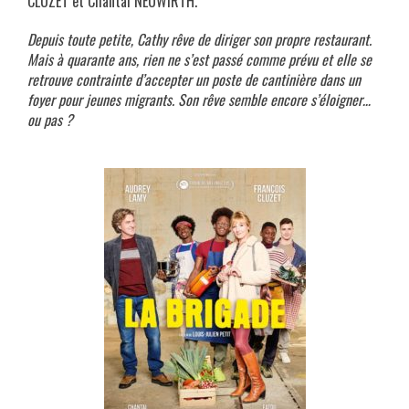
CLUZET et Chantal NEUWIRTH.
Depuis toute petite, Cathy rêve de diriger son propre restaurant.
Mais à quarante ans, rien ne s’est passé comme prévu et elle se
retrouve contrainte d’accepter un poste de cantinière dans un
foyer pour jeunes migrants. Son rêve semble encore s’éloigner…
ou pas ?