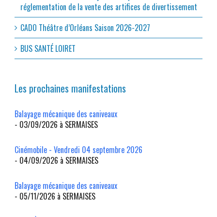
réglementation de la vente des artifices de divertissement
CADO Théâtre d’Orléans Saison 2026-2027
BUS SANTÉ LOIRET
Les prochaines manifestations
Balayage mécanique des caniveaux
- 03/09/2026 à SERMAISES
Cinémobile - Vendredi 04 septembre 2026
- 04/09/2026 à SERMAISES
Balayage mécanique des caniveaux
- 05/11/2026 à SERMAISES