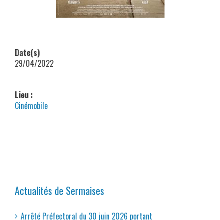
Date(s)
29/04/2022
Lieu :
Cinémobile
Actualités de Sermaises
Arrêté Préfectoral du 30 juin 2026 portant