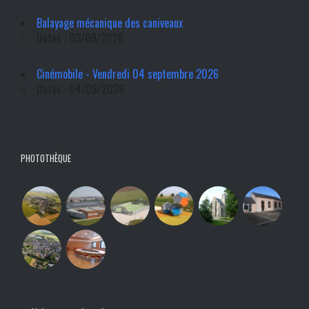
Balayage mécanique des caniveaux
Dates : 03/09/2026
Cinémobile - Vendredi 04 septembre 2026
Dates : 04/09/2026
PHOTOTHÈQUE