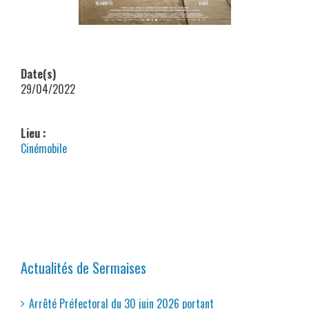
Date(s)
29/04/2022
Lieu :
Cinémobile
Actualités de Sermaises
Arrêté Préfectoral du 30 juin 2026 portant