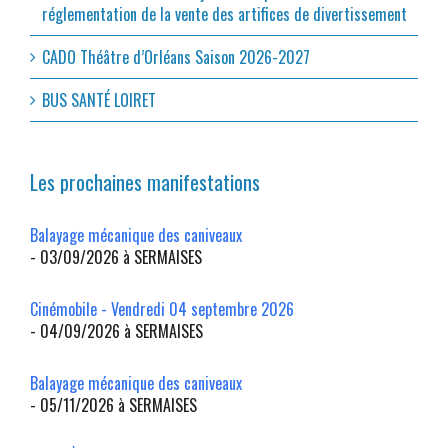
réglementation de la vente des artifices de divertissement
CADO Théâtre d’Orléans Saison 2026-2027
BUS SANTÉ LOIRET
Les prochaines manifestations
Balayage mécanique des caniveaux
- 03/09/2026 à SERMAISES
Cinémobile - Vendredi 04 septembre 2026
- 04/09/2026 à SERMAISES
Balayage mécanique des caniveaux
- 05/11/2026 à SERMAISES