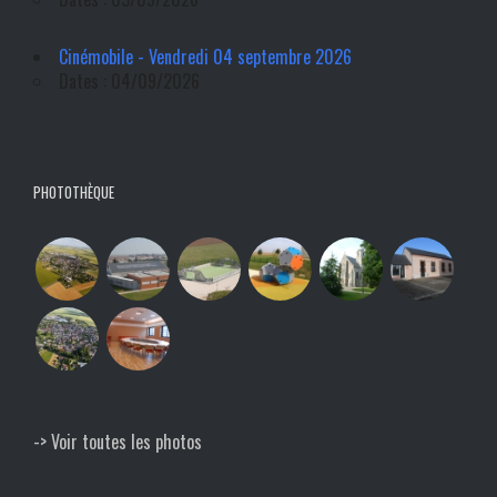
Cinémobile - Vendredi 04 septembre 2026
Dates : 04/09/2026
PHOTOTHÈQUE
-> Voir toutes les photos