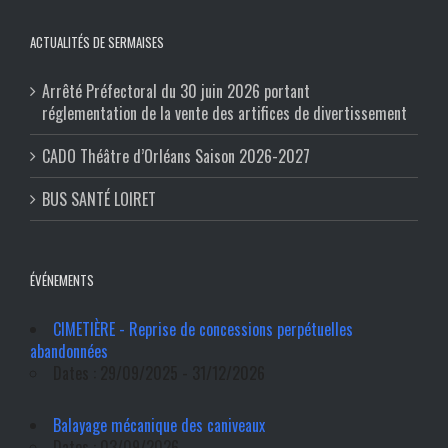
ACTUALITÉS DE SERMAISES
Arrêté Préfectoral du 30 juin 2026 portant
réglementation de la vente des artifices de divertissement
CADO Théâtre d’Orléans Saison 2026-2027
BUS SANTÉ LOIRET
ÉVÉNEMENTS
CIMETIÈRE - Reprise de concessions perpétuelles
abandonnées
Dates : 29/09/2025 - 31/12/2026
Balayage mécanique des caniveaux
Dates : 03/09/2026