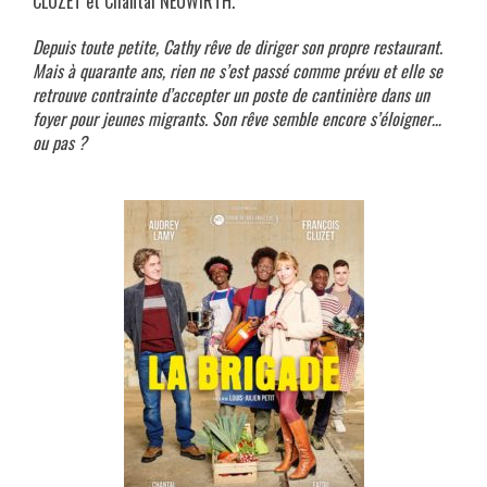
CLUZET et Chantal NEUWIRTH.
Depuis toute petite, Cathy rêve de diriger son propre restaurant.
Mais à quarante ans, rien ne s’est passé comme prévu et elle se
retrouve contrainte d’accepter un poste de cantinière dans un
foyer pour jeunes migrants. Son rêve semble encore s’éloigner…
ou pas ?