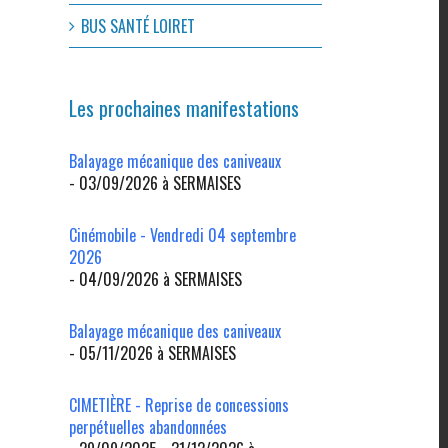
BUS SANTÉ LOIRET
Les prochaines manifestations
Balayage mécanique des caniveaux
- 03/09/2026 à SERMAISES
Cinémobile - Vendredi 04 septembre
2026
- 04/09/2026 à SERMAISES
Balayage mécanique des caniveaux
- 05/11/2026 à SERMAISES
CIMETIÈRE - Reprise de concessions
perpétuelles abandonnées