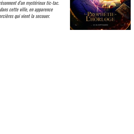
ésonnent d’un mystérieux tic-tac.
dans cette ville, en apparence
rcières qui vient la secouer.