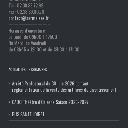
Tél : 02.38.39.72.92
Fax : 02.38.39.00.70
contact@sermaises.fr
————————–
Horaires d’ouverture :
Le Lundi de 09h00 à 12h00
Du Mardi au Vendredi
de 08h45 à 12h00 et de 13h30 à 17h30
ACTUALITÉS DE SERMAISES
Arrêté Préfectoral du 30 juin 2026 portant
réglementation de la vente des artifices de divertissement
CADO Théâtre d’Orléans Saison 2026-2027
BUS SANTÉ LOIRET