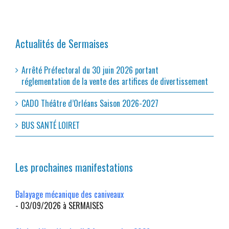
Actualités de Sermaises
Arrêté Préfectoral du 30 juin 2026 portant
réglementation de la vente des artifices de divertissement
CADO Théâtre d’Orléans Saison 2026-2027
BUS SANTÉ LOIRET
Les prochaines manifestations
Balayage mécanique des caniveaux
- 03/09/2026 à SERMAISES