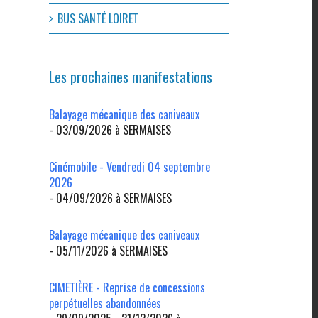
BUS SANTÉ LOIRET
Les prochaines manifestations
Balayage mécanique des caniveaux
- 03/09/2026 à SERMAISES
Cinémobile - Vendredi 04 septembre
2026
- 04/09/2026 à SERMAISES
Balayage mécanique des caniveaux
- 05/11/2026 à SERMAISES
CIMETIÈRE - Reprise de concessions
perpétuelles abandonnées