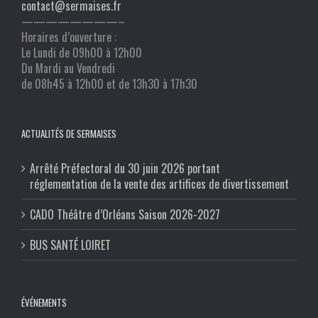
contact@sermaises.fr
————————–
Horaires d’ouverture :
Le Lundi de 09h00 à 12h00
Du Mardi au Vendredi
de 08h45 à 12h00 et de 13h30 à 17h30
ACTUALITÉS DE SERMAISES
Arrêté Préfectoral du 30 juin 2026 portant
réglementation de la vente des artifices de divertissement
CADO Théâtre d’Orléans Saison 2026-2027
BUS SANTÉ LOIRET
ÉVÉNEMENTS