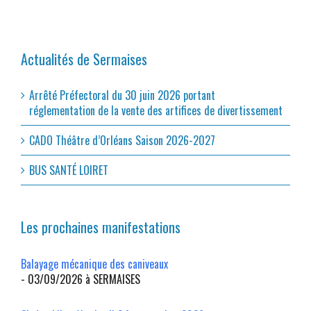
Actualités de Sermaises
Arrêté Préfectoral du 30 juin 2026 portant
réglementation de la vente des artifices de divertissement
CADO Théâtre d’Orléans Saison 2026-2027
BUS SANTÉ LOIRET
Les prochaines manifestations
Balayage mécanique des caniveaux
- 03/09/2026 à SERMAISES