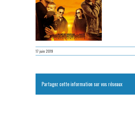
17 juin 2019
Partagez cette information sur vos réseaux