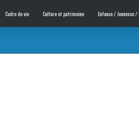
Cadre de vie
Culture et patrimoine
Enfance / Jeunesse / 