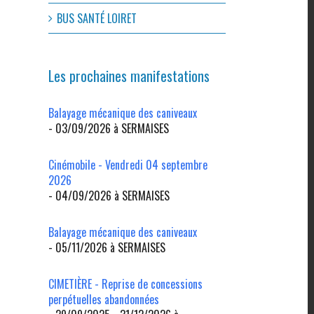
BUS SANTÉ LOIRET
Les prochaines manifestations
Balayage mécanique des caniveaux
- 03/09/2026 à SERMAISES
Cinémobile - Vendredi 04 septembre
2026
- 04/09/2026 à SERMAISES
l
Balayage mécanique des caniveaux
- 05/11/2026 à SERMAISES
CIMETIÈRE - Reprise de concessions
perpétuelles abandonnées