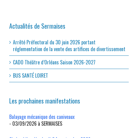
Actualités de Sermaises
Arrêté Préfectoral du 30 juin 2026 portant
réglementation de la vente des artifices de divertissement
CADO Théâtre d’Orléans Saison 2026-2027
BUS SANTÉ LOIRET
Les prochaines manifestations
Balayage mécanique des caniveaux
- 03/09/2026 à SERMAISES