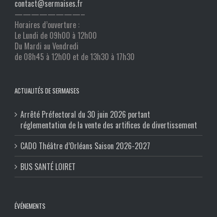
contact@sermaises.fr
————————–
Horaires d’ouverture :
Le Lundi de 09h00 à 12h00
Du Mardi au Vendredi
de 08h45 à 12h00 et de 13h30 à 17h30
ACTUALITÉS DE SERMAISES
Arrêté Préfectoral du 30 juin 2026 portant
réglementation de la vente des artifices de divertissement
CADO Théâtre d’Orléans Saison 2026-2027
BUS SANTÉ LOIRET
ÉVÉNEMENTS