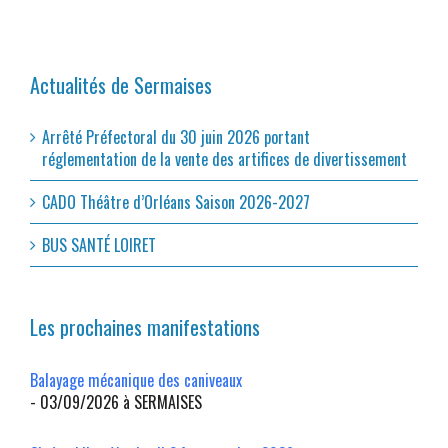
Actualités de Sermaises
Arrêté Préfectoral du 30 juin 2026 portant
réglementation de la vente des artifices de divertissement
CADO Théâtre d’Orléans Saison 2026-2027
BUS SANTÉ LOIRET
Les prochaines manifestations
Balayage mécanique des caniveaux
- 03/09/2026 à SERMAISES