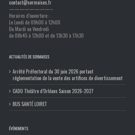
contact@sermaises.fr
————————–
Horaires d’ouverture :
Le Lundi de 09h00 à 12h00
Du Mardi au Vendredi
de 08h45 à 12h00 et de 13h30 à 17h30
ACTUALITÉS DE SERMAISES
Arrêté Préfectoral du 30 juin 2026 portant
réglementation de la vente des artifices de divertissement
CADO Théâtre d’Orléans Saison 2026-2027
BUS SANTÉ LOIRET
ÉVÉNEMENTS