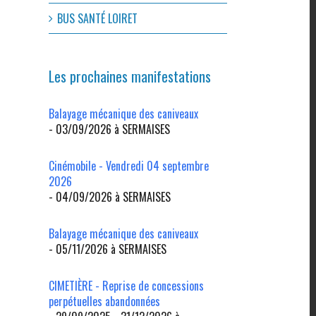
BUS SANTÉ LOIRET
Les prochaines manifestations
Balayage mécanique des caniveaux
- 03/09/2026 à SERMAISES
Cinémobile - Vendredi 04 septembre
2026
- 04/09/2026 à SERMAISES
Balayage mécanique des caniveaux
- 05/11/2026 à SERMAISES
CIMETIÈRE - Reprise de concessions
perpétuelles abandonnées