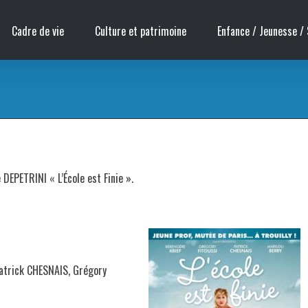
Cadre de vie
Culture et patrimoine
Enfance / Jeunesse / 
 DEPETRINI « L’École est Finie ».
Patrick CHESNAIS, Grégory