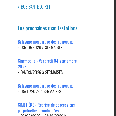
BUS SANTÉ LOIRET
Les prochaines manifestations
Balayage mécanique des caniveaux
- 03/09/2026 à SERMAISES
Cinémobile - Vendredi 04 septembre
2026
- 04/09/2026 à SERMAISES
Balayage mécanique des caniveaux
- 05/11/2026 à SERMAISES
CIMETIÈRE - Reprise de concessions
perpétuelles abandonnées