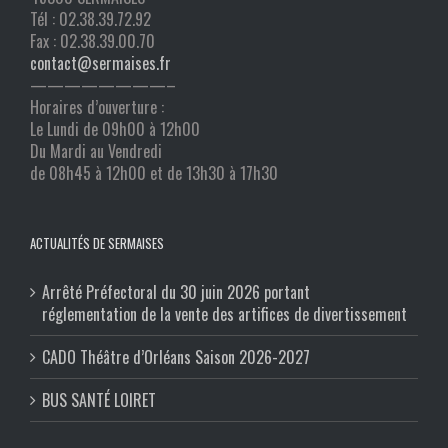
Tél : 02.38.39.72.92
Fax : 02.38.39.00.70
contact@sermaises.fr
————————–
Horaires d’ouverture :
Le Lundi de 09h00 à 12h00
Du Mardi au Vendredi
de 08h45 à 12h00 et de 13h30 à 17h30
ACTUALITÉS DE SERMAISES
Arrêté Préfectoral du 30 juin 2026 portant
réglementation de la vente des artifices de divertissement
CADO Théâtre d’Orléans Saison 2026-2027
BUS SANTÉ LOIRET