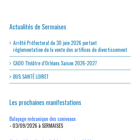
Actualités de Sermaises
Arrêté Préfectoral du 30 juin 2026 portant
réglementation de la vente des artifices de divertissement
CADO Théâtre d’Orléans Saison 2026-2027
BUS SANTÉ LOIRET
Les prochaines manifestations
Balayage mécanique des caniveaux
- 03/09/2026 à SERMAISES