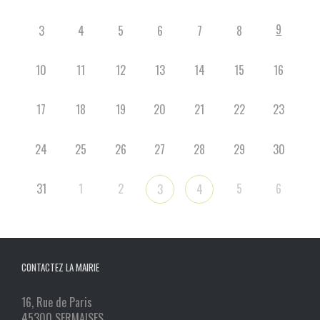
9
3
4
5
6
7
8
10
11
12
13
14
15
16
17
18
19
20
21
22
23
24
25
26
27
28
29
30
31
1
2
5
6
3
4
CONTACTEZ LA MAIRIE
16, Rue de Paris
45300 SERMAISES