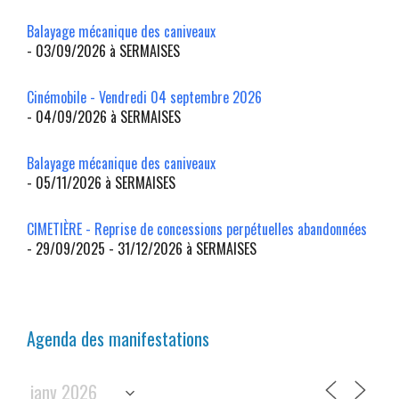
Balayage mécanique des caniveaux
- 03/09/2026 à SERMAISES
Cinémobile - Vendredi 04 septembre 2026
- 04/09/2026 à SERMAISES
Balayage mécanique des caniveaux
- 05/11/2026 à SERMAISES
CIMETIÈRE - Reprise de concessions perpétuelles abandonnées
- 29/09/2025 - 31/12/2026 à SERMAISES
Agenda des manifestations