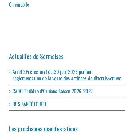
Cinémobile
Actualités de Sermaises
Arrêté Préfectoral du 30 juin 2026 portant
réglementation de la vente des artifices de divertissement
CADO Théâtre d’Orléans Saison 2026-2027
BUS SANTÉ LOIRET
Les prochaines manifestations