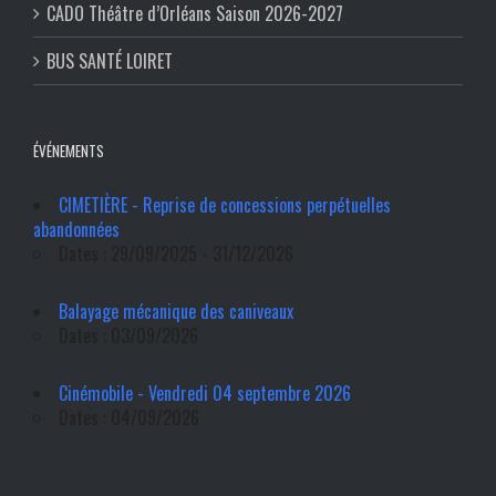
CADO Théâtre d’Orléans Saison 2026-2027
BUS SANTÉ LOIRET
ÉVÉNEMENTS
CIMETIÈRE - Reprise de concessions perpétuelles
abandonnées
Dates : 29/09/2025 - 31/12/2026
Balayage mécanique des caniveaux
Dates : 03/09/2026
Cinémobile - Vendredi 04 septembre 2026
Dates : 04/09/2026