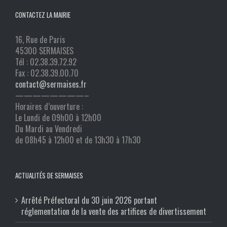
CONTACTEZ LA MAIRIE
16, Rue de Paris
45300 SERMAISES
Tél : 02.38.39.72.92
Fax : 02.38.39.00.70
contact@sermaises.fr
————————–
Horaires d’ouverture :
Le Lundi de 09h00 à 12h00
Du Mardi au Vendredi
de 08h45 à 12h00 et de 13h30 à 17h30
ACTUALITÉS DE SERMAISES
Arrêté Préfectoral du 30 juin 2026 portant
réglementation de la vente des artifices de divertissement