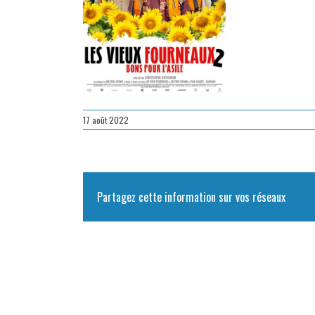
17 août 2022
Partagez cette information sur vos réseaux