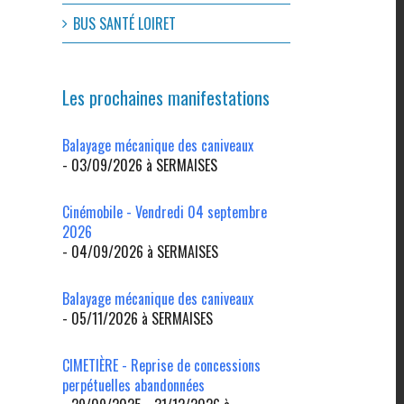
BUS SANTÉ LOIRET
Les prochaines manifestations
Balayage mécanique des caniveaux
- 03/09/2026 à SERMAISES
Cinémobile - Vendredi 04 septembre
2026
- 04/09/2026 à SERMAISES
l
Balayage mécanique des caniveaux
- 05/11/2026 à SERMAISES
CIMETIÈRE - Reprise de concessions
perpétuelles abandonnées