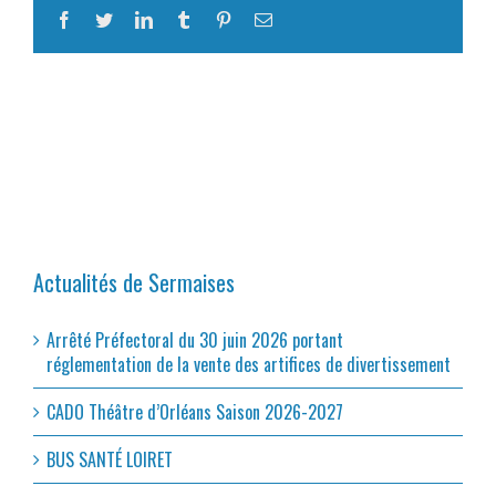
Facebook
Twitter
LinkedIn
Tumblr
Pinterest
Email
Actualités de Sermaises
Arrêté Préfectoral du 30 juin 2026 portant
réglementation de la vente des artifices de divertissement
CADO Théâtre d’Orléans Saison 2026-2027
BUS SANTÉ LOIRET