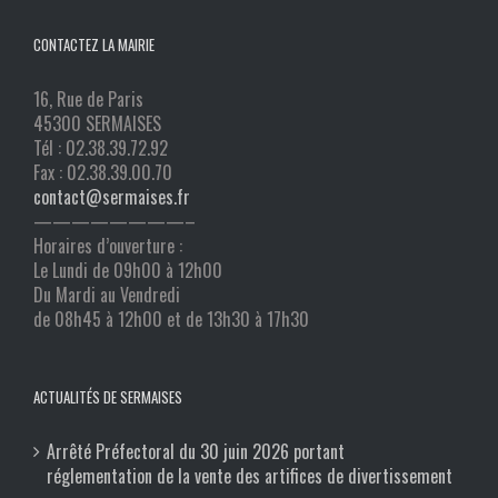
CONTACTEZ LA MAIRIE
16, Rue de Paris
45300 SERMAISES
Tél : 02.38.39.72.92
Fax : 02.38.39.00.70
contact@sermaises.fr
————————–
Horaires d’ouverture :
Le Lundi de 09h00 à 12h00
Du Mardi au Vendredi
de 08h45 à 12h00 et de 13h30 à 17h30
ACTUALITÉS DE SERMAISES
Arrêté Préfectoral du 30 juin 2026 portant
réglementation de la vente des artifices de divertissement