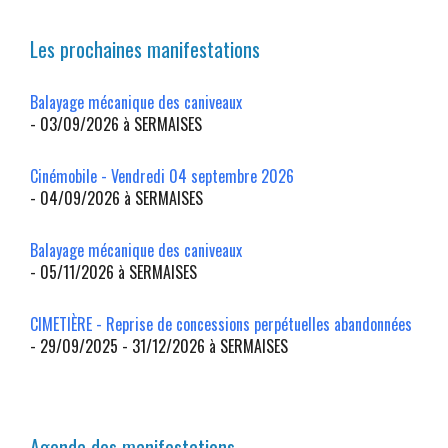
Les prochaines manifestations
Balayage mécanique des caniveaux
- 03/09/2026 à SERMAISES
Cinémobile - Vendredi 04 septembre 2026
- 04/09/2026 à SERMAISES
Balayage mécanique des caniveaux
- 05/11/2026 à SERMAISES
CIMETIÈRE - Reprise de concessions perpétuelles abandonnées
- 29/09/2025 - 31/12/2026 à SERMAISES
Agenda des manifestations