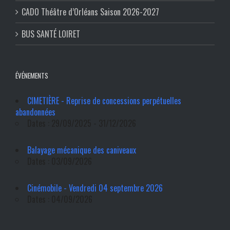
CADO Théâtre d’Orléans Saison 2026-2027
BUS SANTÉ LOIRET
ÉVÉNEMENTS
CIMETIÈRE - Reprise de concessions perpétuelles
abandonnées
Dates : 29/09/2025 - 31/12/2026
Balayage mécanique des caniveaux
Dates : 03/09/2026
Cinémobile - Vendredi 04 septembre 2026
Dates : 04/09/2026