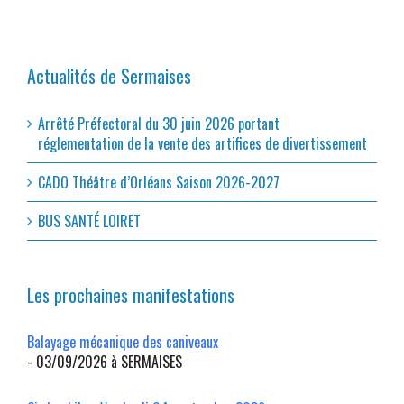
Actualités de Sermaises
Arrêté Préfectoral du 30 juin 2026 portant
réglementation de la vente des artifices de divertissement
CADO Théâtre d’Orléans Saison 2026-2027
BUS SANTÉ LOIRET
Les prochaines manifestations
Balayage mécanique des caniveaux
- 03/09/2026 à SERMAISES