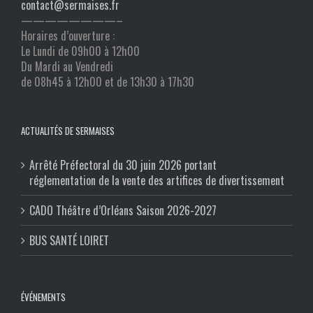
contact@sermaises.fr
————————–
Horaires d’ouverture :
Le Lundi de 09h00 à 12h00
Du Mardi au Vendredi
de 08h45 à 12h00 et de 13h30 à 17h30
ACTUALITÉS DE SERMAISES
Arrêté Préfectoral du 30 juin 2026 portant
réglementation de la vente des artifices de divertissement
CADO Théâtre d’Orléans Saison 2026-2027
BUS SANTÉ LOIRET
ÉVÉNEMENTS