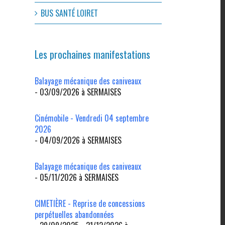
BUS SANTÉ LOIRET
Les prochaines manifestations
Balayage mécanique des caniveaux
- 03/09/2026 à SERMAISES
Cinémobile - Vendredi 04 septembre
2026
- 04/09/2026 à SERMAISES
Balayage mécanique des caniveaux
- 05/11/2026 à SERMAISES
CIMETIÈRE - Reprise de concessions
perpétuelles abandonnées