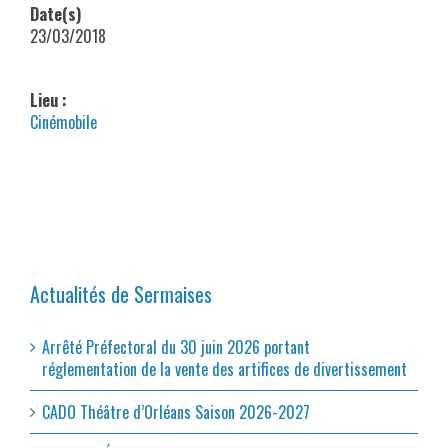
Date(s)
23/03/2018
Lieu :
Cinémobile
Actualités de Sermaises
Arrêté Préfectoral du 30 juin 2026 portant
réglementation de la vente des artifices de divertissement
CADO Théâtre d’Orléans Saison 2026-2027