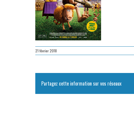
21 février 2018
Partagez cette information sur vos réseaux