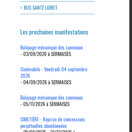
BUS SANTÉ LOIRET
Les prochaines manifestations
Balayage mécanique des caniveaux
- 03/09/2026 à SERMAISES
Cinémobile - Vendredi 04 septembre
2026
- 04/09/2026 à SERMAISES
l
Balayage mécanique des caniveaux
- 05/11/2026 à SERMAISES
CIMETIÈRE - Reprise de concessions
perpétuelles abandonnées