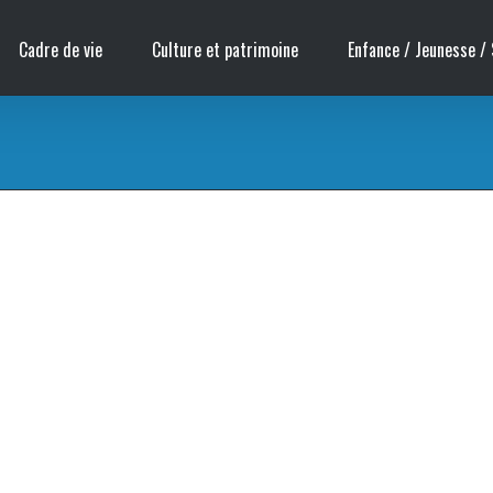
Cadre de vie
Culture et patrimoine
Enfance / Jeunesse / 