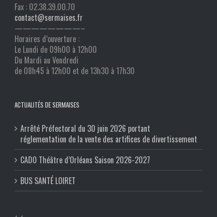
Fax : 02.38.39.00.70
contact@sermaises.fr
————————–
Horaires d’ouverture :
Le Lundi de 09h00 à 12h00
Du Mardi au Vendredi
de 08h45 à 12h00 et de 13h30 à 17h30
ACTUALITÉS DE SERMAISES
Arrêté Préfectoral du 30 juin 2026 portant
réglementation de la vente des artifices de divertissement
CADO Théâtre d’Orléans Saison 2026-2027
BUS SANTÉ LOIRET