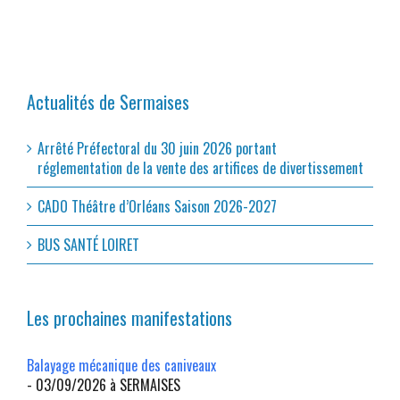
Actualités de Sermaises
Arrêté Préfectoral du 30 juin 2026 portant
réglementation de la vente des artifices de divertissement
CADO Théâtre d’Orléans Saison 2026-2027
BUS SANTÉ LOIRET
Les prochaines manifestations
Balayage mécanique des caniveaux
- 03/09/2026 à SERMAISES