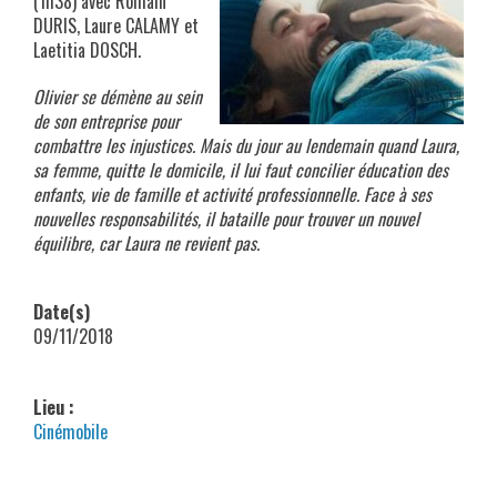
(1h38) avec Romain
DURIS, Laure CALAMY et
Laetitia DOSCH.
Olivier se démène au sein
de son entreprise pour
combattre les injustices. Mais du jour au lendemain quand Laura,
sa femme, quitte le domicile, il lui faut concilier éducation des
enfants, vie de famille et activité professionnelle. Face à ses
nouvelles responsabilités, il bataille pour trouver un nouvel
équilibre, car Laura ne revient pas.
Date(s)
09/11/2018
Lieu :
Cinémobile