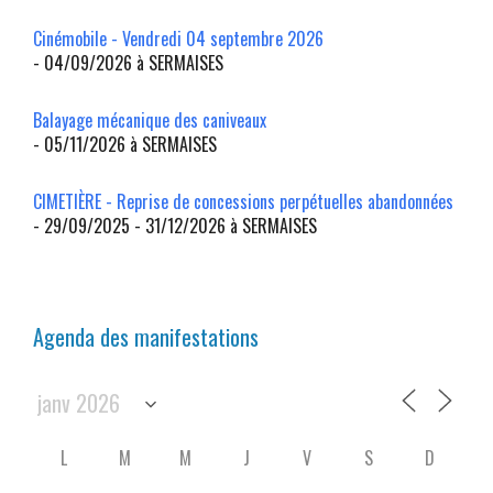
Cinémobile - Vendredi 04 septembre 2026
- 04/09/2026 à SERMAISES
Balayage mécanique des caniveaux
- 05/11/2026 à SERMAISES
CIMETIÈRE - Reprise de concessions perpétuelles abandonnées
- 29/09/2025 - 31/12/2026 à SERMAISES
Agenda des manifestations
L
M
M
J
V
S
D