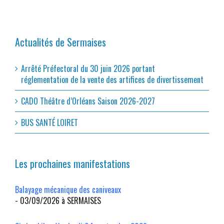
Actualités de Sermaises
Arrêté Préfectoral du 30 juin 2026 portant
réglementation de la vente des artifices de divertissement
CADO Théâtre d’Orléans Saison 2026-2027
BUS SANTÉ LOIRET
Les prochaines manifestations
Balayage mécanique des caniveaux
- 03/09/2026 à SERMAISES