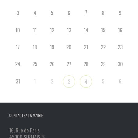
7
3
4
5
6
8
9
10
11
12
13
14
15
16
17
18
19
20
21
22
23
24
25
26
27
28
29
30
31
1
2
5
6
3
4
CONTACTEZ LA MAIRIE
16, Rue de Paris
45300 SERMAISES