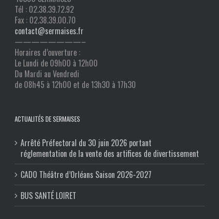
Tél : 02.38.39.72.92
Fax : 02.38.39.00.70
contact@sermaises.fr
————————–
Horaires d’ouverture :
Le Lundi de 09h00 à 12h00
Du Mardi au Vendredi
de 08h45 à 12h00 et de 13h30 à 17h30
ACTUALITÉS DE SERMAISES
Arrêté Préfectoral du 30 juin 2026 portant
réglementation de la vente des artifices de divertissement
CADO Théâtre d’Orléans Saison 2026-2027
BUS SANTÉ LOIRET