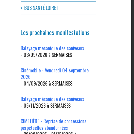
BUS SANTÉ LOIRET
Les prochaines manifestations
Balayage mécanique des caniveaux
- 03/09/2026 à SERMAISES
Cinémobile - Vendredi 04 septembre
2026
- 04/09/2026 à SERMAISES
l
Balayage mécanique des caniveaux
- 05/11/2026 à SERMAISES
CIMETIÈRE - Reprise de concessions
perpétuelles abandonnées