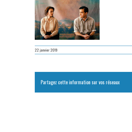
22 janvier 2019
Partagez cette information sur vos réseaux