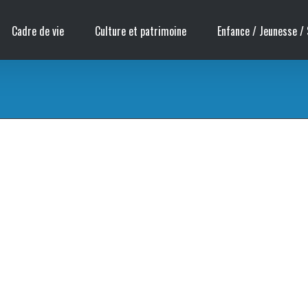
Cadre de vie
Culture et patrimoine
Enfance / Jeunesse / 