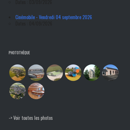
Dates : 03/09/2026
Cinémobile - Vendredi 04 septembre 2026
Dates : 04/09/2026
PHOTOTHÈQUE
-> Voir toutes les photos