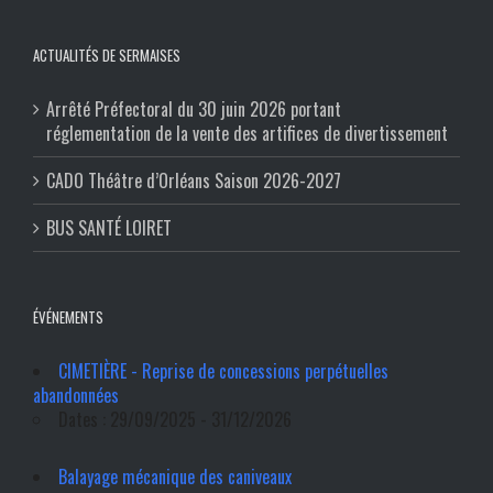
ACTUALITÉS DE SERMAISES
Arrêté Préfectoral du 30 juin 2026 portant
réglementation de la vente des artifices de divertissement
CADO Théâtre d’Orléans Saison 2026-2027
BUS SANTÉ LOIRET
ÉVÉNEMENTS
CIMETIÈRE - Reprise de concessions perpétuelles
abandonnées
Dates : 29/09/2025 - 31/12/2026
Balayage mécanique des caniveaux