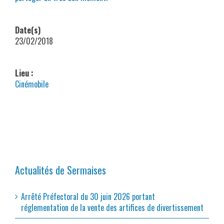
Date(s)
23/02/2018
Lieu :
Cinémobile
Actualités de Sermaises
Arrêté Préfectoral du 30 juin 2026 portant
réglementation de la vente des artifices de divertissement