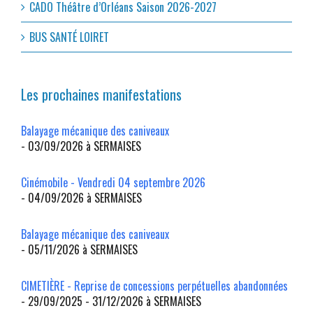
CADO Théâtre d’Orléans Saison 2026-2027
BUS SANTÉ LOIRET
Les prochaines manifestations
Balayage mécanique des caniveaux
- 03/09/2026 à SERMAISES
Cinémobile - Vendredi 04 septembre 2026
- 04/09/2026 à SERMAISES
Balayage mécanique des caniveaux
- 05/11/2026 à SERMAISES
CIMETIÈRE - Reprise de concessions perpétuelles abandonnées
- 29/09/2025 - 31/12/2026 à SERMAISES