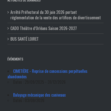
Arrêté Préfectoral du 30 juin 2026 portant
réglementation de la vente des artifices de divertissement
CADO Théâtre d’Orléans Saison 2026-2027
BUS SANTÉ LOIRET
ÉVÉNEMENTS
CIMETIÈRE - Reprise de concessions perpétuelles
abandonnées
Dates : 29/09/2025 - 31/12/2026
Balayage mécanique des caniveaux
Dates : 03/09/2026