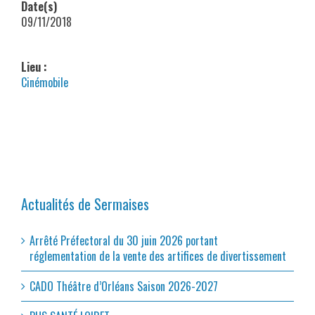
Date(s)
09/11/2018
Lieu :
Cinémobile
Actualités de Sermaises
Arrêté Préfectoral du 30 juin 2026 portant
réglementation de la vente des artifices de divertissement
CADO Théâtre d’Orléans Saison 2026-2027