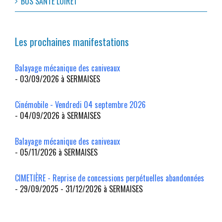
BUS SANTÉ LOIRET
Les prochaines manifestations
Balayage mécanique des caniveaux
- 03/09/2026 à SERMAISES
Cinémobile - Vendredi 04 septembre 2026
- 04/09/2026 à SERMAISES
Balayage mécanique des caniveaux
- 05/11/2026 à SERMAISES
CIMETIÈRE - Reprise de concessions perpétuelles abandonnées
- 29/09/2025 - 31/12/2026 à SERMAISES