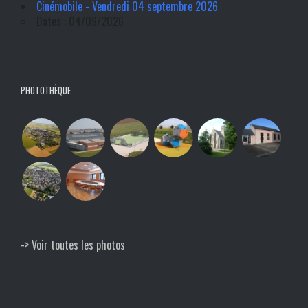
Cinémobile - Vendredi 04 septembre 2026
Dates : 04/09/2026
PHOTOTHÈQUE
-> Voir toutes les photos