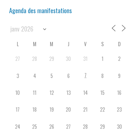
Agenda des manifestations
L
M
M
J
V
S
D
27
28
29
30
31
1
2
7
3
4
5
6
8
9
10
11
12
13
14
15
16
17
18
19
20
21
22
23
24
25
26
27
28
29
30