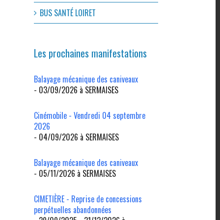
BUS SANTÉ LOIRET
Les prochaines manifestations
Balayage mécanique des caniveaux
- 03/09/2026 à SERMAISES
Cinémobile - Vendredi 04 septembre
2026
- 04/09/2026 à SERMAISES
Balayage mécanique des caniveaux
- 05/11/2026 à SERMAISES
CIMETIÈRE - Reprise de concessions
perpétuelles abandonnées