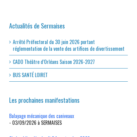
Actualités de Sermaises
Arrêté Préfectoral du 30 juin 2026 portant
réglementation de la vente des artifices de divertissement
CADO Théâtre d’Orléans Saison 2026-2027
BUS SANTÉ LOIRET
Les prochaines manifestations
Balayage mécanique des caniveaux
- 03/09/2026 à SERMAISES