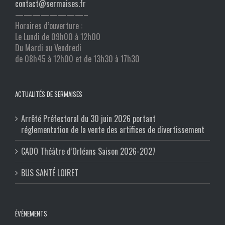
contact@sermaises.fr
————————–
Horaires d’ouverture :
Le Lundi de 09h00 à 12h00
Du Mardi au Vendredi
de 08h45 à 12h00 et de 13h30 à 17h30
ACTUALITÉS DE SERMAISES
Arrêté Préfectoral du 30 juin 2026 portant
réglementation de la vente des artifices de divertissement
CADO Théâtre d’Orléans Saison 2026-2027
BUS SANTÉ LOIRET
ÉVÉNEMENTS