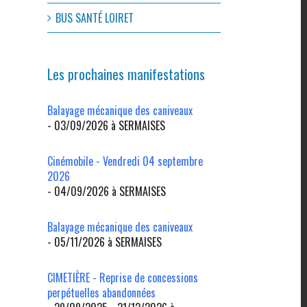
BUS SANTÉ LOIRET
Les prochaines manifestations
Balayage mécanique des caniveaux
- 03/09/2026 à SERMAISES
Cinémobile - Vendredi 04 septembre
2026
- 04/09/2026 à SERMAISES
l
Balayage mécanique des caniveaux
- 05/11/2026 à SERMAISES
CIMETIÈRE - Reprise de concessions
perpétuelles abandonnées