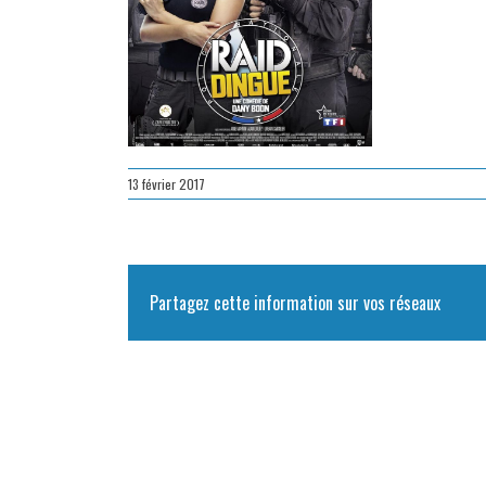
13 février 2017
Partagez cette information sur vos réseaux