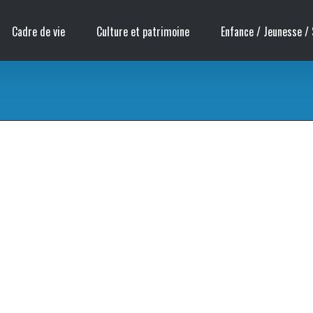
Cadre de vie
Culture et patrimoine
Enfance / Jeunesse / 