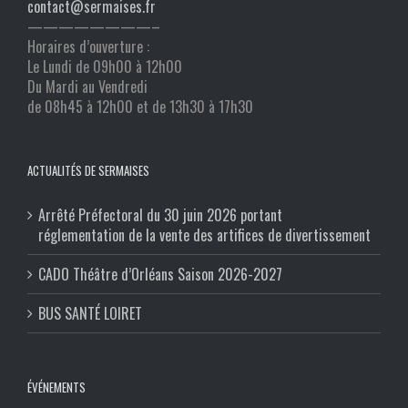
contact@sermaises.fr
————————–
Horaires d’ouverture :
Le Lundi de 09h00 à 12h00
Du Mardi au Vendredi
de 08h45 à 12h00 et de 13h30 à 17h30
ACTUALITÉS DE SERMAISES
Arrêté Préfectoral du 30 juin 2026 portant
réglementation de la vente des artifices de divertissement
CADO Théâtre d’Orléans Saison 2026-2027
BUS SANTÉ LOIRET
ÉVÉNEMENTS