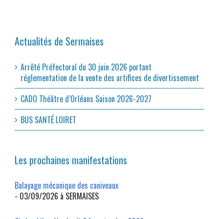
Actualités de Sermaises
Arrêté Préfectoral du 30 juin 2026 portant
réglementation de la vente des artifices de divertissement
CADO Théâtre d’Orléans Saison 2026-2027
BUS SANTÉ LOIRET
Les prochaines manifestations
Balayage mécanique des caniveaux
- 03/09/2026 à SERMAISES