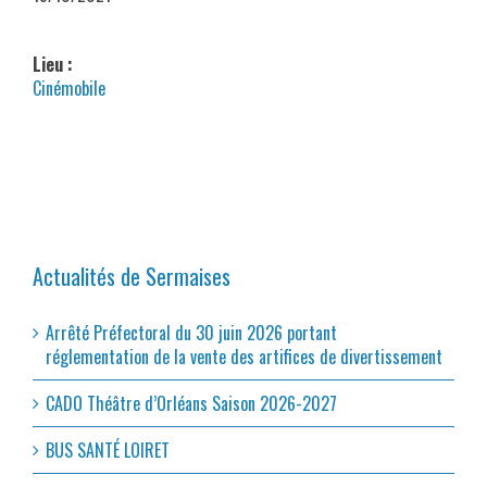
Lieu :
Cinémobile
Actualités de Sermaises
Arrêté Préfectoral du 30 juin 2026 portant
réglementation de la vente des artifices de divertissement
CADO Théâtre d’Orléans Saison 2026-2027
BUS SANTÉ LOIRET