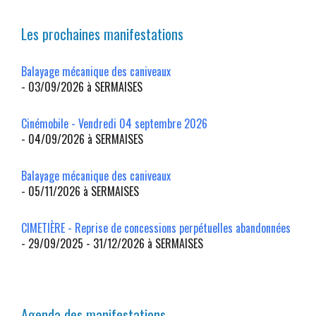
Les prochaines manifestations
Balayage mécanique des caniveaux
- 03/09/2026 à SERMAISES
Cinémobile - Vendredi 04 septembre 2026
- 04/09/2026 à SERMAISES
Balayage mécanique des caniveaux
- 05/11/2026 à SERMAISES
CIMETIÈRE - Reprise de concessions perpétuelles abandonnées
- 29/09/2025 - 31/12/2026 à SERMAISES
Agenda des manifestations