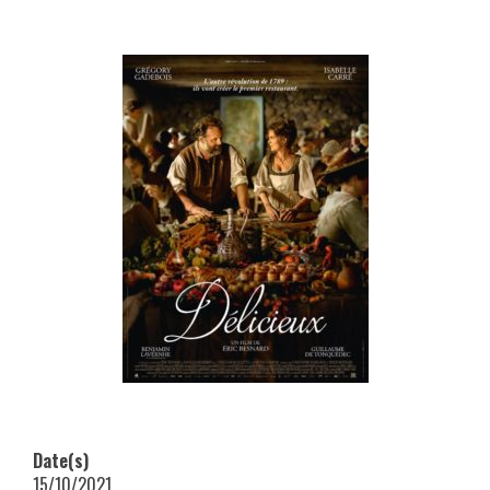
Date(s)
15/10/2021