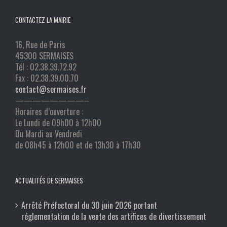
CONTACTEZ LA MAIRIE
16, Rue de Paris
45300 SERMAISES
Tél : 02.38.39.72.92
Fax : 02.38.39.00.70
contact@sermaises.fr
————————–
Horaires d’ouverture :
Le Lundi de 09h00 à 12h00
Du Mardi au Vendredi
de 08h45 à 12h00 et de 13h30 à 17h30
ACTUALITÉS DE SERMAISES
Arrêté Préfectoral du 30 juin 2026 portant
réglementation de la vente des artifices de divertissement