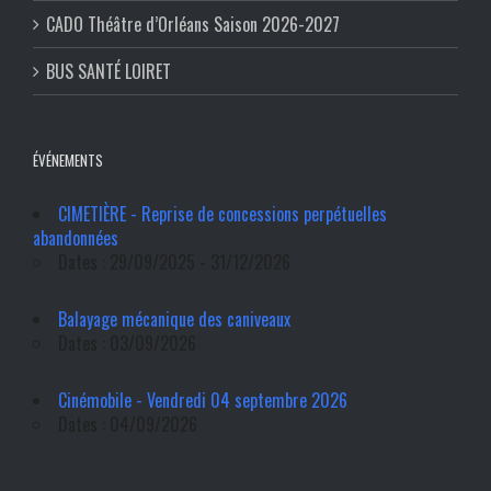
CADO Théâtre d’Orléans Saison 2026-2027
BUS SANTÉ LOIRET
ÉVÉNEMENTS
CIMETIÈRE - Reprise de concessions perpétuelles
abandonnées
Dates : 29/09/2025 - 31/12/2026
Balayage mécanique des caniveaux
Dates : 03/09/2026
Cinémobile - Vendredi 04 septembre 2026
Dates : 04/09/2026