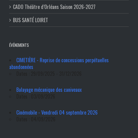
CADO Théâtre d’Orléans Saison 2026-2027
BUS SANTÉ LOIRET
ÉVÉNEMENTS
CIMETIÈRE - Reprise de concessions perpétuelles
abandonnées
Dates : 29/09/2025 - 31/12/2026
Balayage mécanique des caniveaux
Dates : 03/09/2026
Cinémobile - Vendredi 04 septembre 2026
Dates : 04/09/2026