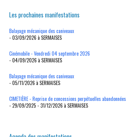
Les prochaines manifestations
Balayage mécanique des caniveaux
- 03/09/2026 à SERMAISES
Cinémobile - Vendredi 04 septembre 2026
- 04/09/2026 à SERMAISES
Balayage mécanique des caniveaux
- 05/11/2026 à SERMAISES
CIMETIÈRE - Reprise de concessions perpétuelles abandonnées
- 29/09/2025 - 31/12/2026 à SERMAISES
Agenda des manifestations