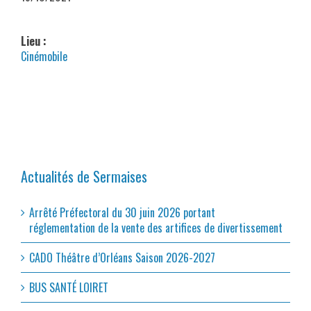
Lieu :
Cinémobile
Actualités de Sermaises
Arrêté Préfectoral du 30 juin 2026 portant
réglementation de la vente des artifices de divertissement
CADO Théâtre d’Orléans Saison 2026-2027
BUS SANTÉ LOIRET