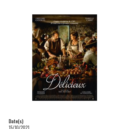
Date(s)
15/10/2021