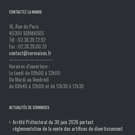
CONTACTEZ LA MAIRIE
16, Rue de Paris
45300 SERMAISES
Tél : 02.38.39.72.92
Fax : 02.38.39.00.70
contact@sermaises.fr
————————–
Horaires d’ouverture :
Le Lundi de 09h00 à 12h00
Du Mardi au Vendredi
de 08h45 à 12h00 et de 13h30 à 17h30
ACTUALITÉS DE SERMAISES
Arrêté Préfectoral du 30 juin 2026 portant
réglementation de la vente des artifices de divertissement