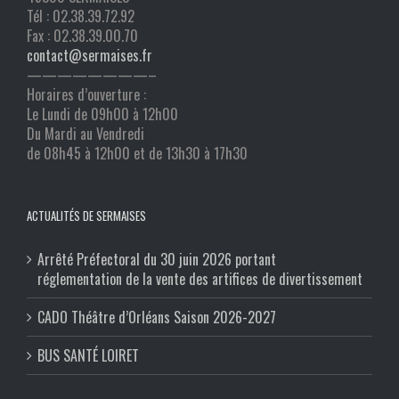
Tél : 02.38.39.72.92
Fax : 02.38.39.00.70
contact@sermaises.fr
————————–
Horaires d’ouverture :
Le Lundi de 09h00 à 12h00
Du Mardi au Vendredi
de 08h45 à 12h00 et de 13h30 à 17h30
ACTUALITÉS DE SERMAISES
Arrêté Préfectoral du 30 juin 2026 portant
réglementation de la vente des artifices de divertissement
CADO Théâtre d’Orléans Saison 2026-2027
BUS SANTÉ LOIRET