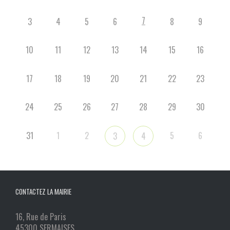
7
3
4
5
6
8
9
10
11
12
13
14
15
16
17
18
19
20
21
22
23
24
25
26
27
28
29
30
31
1
2
5
6
3
4
CONTACTEZ LA MAIRIE
16, Rue de Paris
45300 SERMAISES