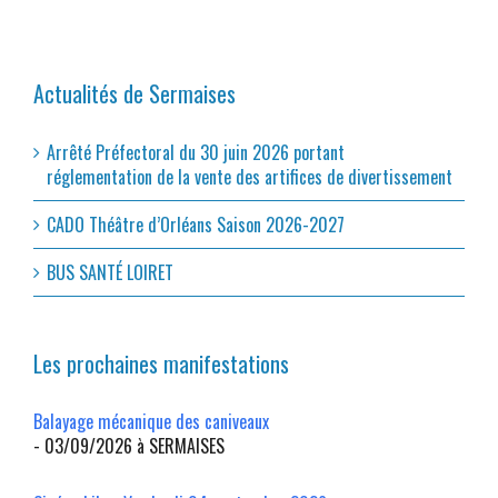
Actualités de Sermaises
Arrêté Préfectoral du 30 juin 2026 portant
réglementation de la vente des artifices de divertissement
CADO Théâtre d’Orléans Saison 2026-2027
BUS SANTÉ LOIRET
Les prochaines manifestations
Balayage mécanique des caniveaux
- 03/09/2026 à SERMAISES