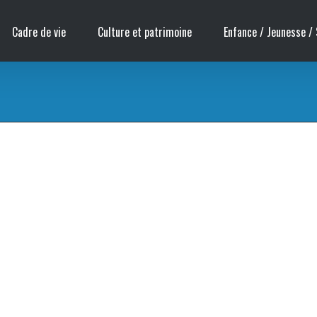
Cadre de vie
Culture et patrimoine
Enfance / Jeunesse / 