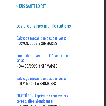
BUS SANTÉ LOIRET
Les prochaines manifestations
Balayage mécanique des caniveaux
- 03/09/2026 à SERMAISES
Cinémobile - Vendredi 04 septembre
2026
- 04/09/2026 à SERMAISES
l
Balayage mécanique des caniveaux
- 05/11/2026 à SERMAISES
CIMETIÈRE - Reprise de concessions
perpétuelles abandonnées