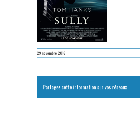
29 novembre 2016
Partagez cette information sur vos réseaux